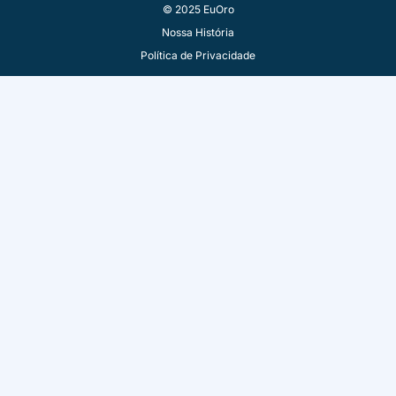
© 2025 EuOro
Nossa História
Política de Privacidade